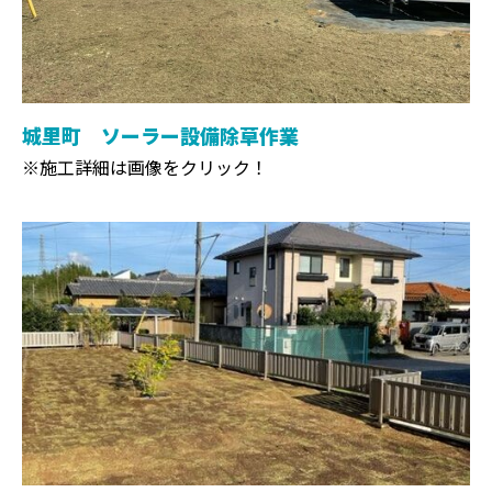
城里町 ソーラー設備除草作業
※施工詳細は画像をクリック！