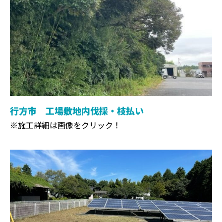
行方市 工場敷地内伐採・枝払い
※施工詳細は画像をクリック！