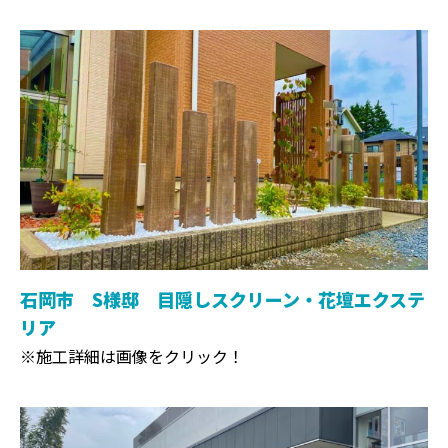
石岡市 S様邸 目隠しスクリーン・花壇エクステ
リア
※施工詳細は画像をクリック！