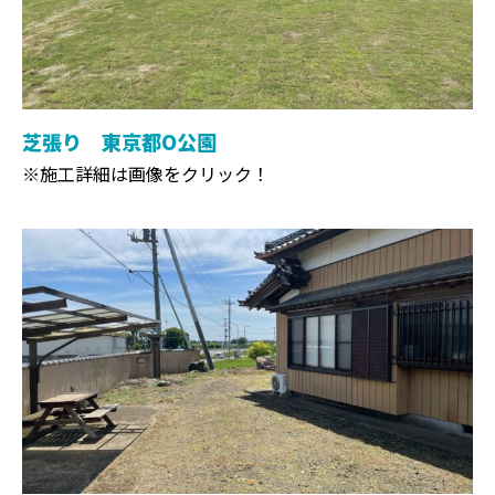
芝張り 東京都O公園
※施工詳細は画像をクリック！