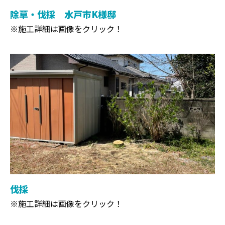
除草・伐採 水戸市K様邸
※施工詳細は画像をクリック！
伐採
※施工詳細は画像をクリック！