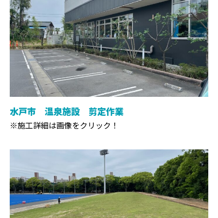
水戸市 温泉施設 剪定作業
※施工詳細は画像をクリック！