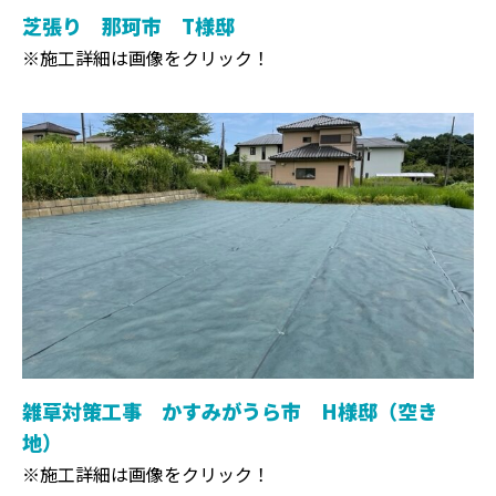
芝張り 那珂市 T様邸
※施工詳細は画像をクリック！
雑草対策工事 かすみがうら市 H様邸（空き
地）
※施工詳細は画像をクリック！