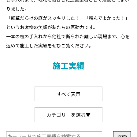
りました。
「雑草だらけの庭がスッキリした！」「頼んでよかった！」
というお客様の笑顔が私たちの原動力です。
一本の枝の手入れから他社で断られた難しい現場まで、心を
込めて施工した実績をぜひご覧ください。
施工実績
すべて表示
カテゴリーを選択▼