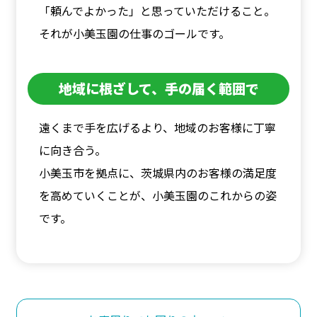
「頼んでよかった」と思っていただけること。
それが小美玉園の仕事のゴールです。
地域に根ざして、手の届く範囲で
遠くまで手を広げるより、地域のお客様に丁寧
に向き合う。
小美玉市を拠点に、茨城県内のお客様の満足度
を高めていくことが、小美玉園のこれからの姿
です。