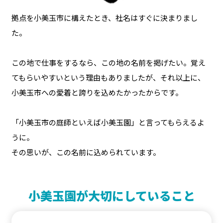
拠点を小美玉市に構えたとき、社名はすぐに決まりまし
た。
この地で仕事をするなら、この地の名前を掲げたい。覚え
てもらいやすいという理由もありましたが、それ以上に、
小美玉市への愛着と誇りを込めたかったからです。
「小美玉市の庭師といえば小美玉園」と言ってもらえるよ
うに。
その思いが、この名前に込められています。
小美玉園が大切にしていること