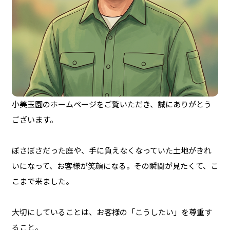
小美玉園のホームページをご覧いただき、誠にありがとう
ございます。
ぼさぼさだった庭や、手に負えなくなっていた土地がきれ
いになって、お客様が笑顔になる。その瞬間が見たくて、こ
こまで来ました。
大切にしていることは、お客様の「こうしたい」を尊重す
ること。