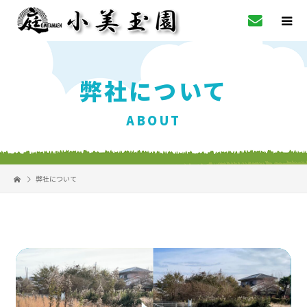
弊社について
ABOUT
弊社について