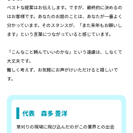
ベストな提案はお伝えします。ですが、最終的に決めるの
はお客様です。あなたのお庭のことは、あなたが一番よく
分かっています。そのスタンスが、「また来年もお願いし
ます」という言葉につながっていると感じています。
「こんなこと頼んでいいのかな」という遠慮は、しなくて
大丈夫です。
難しく考えず、お気軽にお声がけいただけると嬉しいで
す。
代表 森多 豊洋
草刈りの現場に飛び込んだのがこの業界との出会