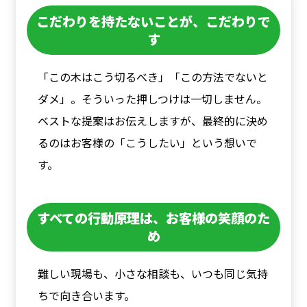
こだわりを持たないことが、こだわりで
す
「この木はこう切るべき」「この方法でないと
ダメ」。そういった押しつけは一切しません。
ベストな提案はお伝えしますが、最終的に決め
るのはお客様の「こうしたい」という想いで
す。
すべての行動原理は、お客様の笑顔のた
め
難しい現場も、小さな相談も、いつも同じ気持
ちで向き合います。