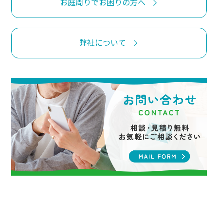
お庭周りでお困りの方へ
弊社について