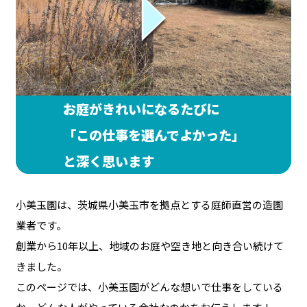
お庭がきれいになるたびに
「この仕事を選んでよかった」
と深く思います
小美玉園は、茨城県小美玉市を拠点とする庭師直営の造園
業者です。
創業から10年以上、地域のお庭や空き地と向き合い続けて
きました。
このページでは、小美玉園がどんな想いで仕事をしている