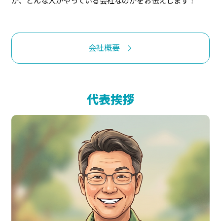
か、どんな人がやっている会社なのかをお伝えします！
会社概要
代表挨拶