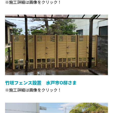
※施工詳細は画像をクリック！
竹垣フェンス設置 水戸市O邸さま
※施工詳細は画像をクリック！