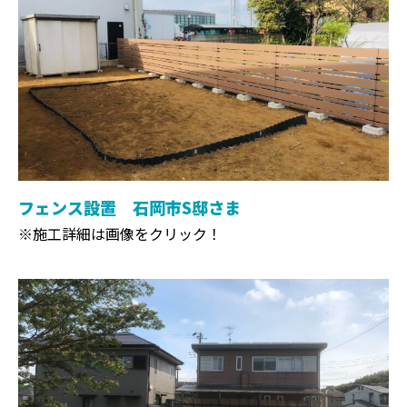
フェンス設置 石岡市S邸さま
※施工詳細は画像をクリック！