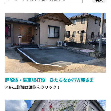
庭解体・駐車場打設 ひたちなか市W邸さま
※施工詳細は画像をクリック！