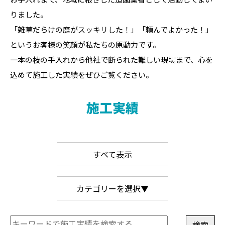
りました。
「雑草だらけの庭がスッキリした！」「頼んでよかった！」
というお客様の笑顔が私たちの原動力です。
一本の枝の手入れから他社で断られた難しい現場まで、心を
込めて施工した実績をぜひご覧ください。
施工実績
すべて表示
カテゴリーを選択▼