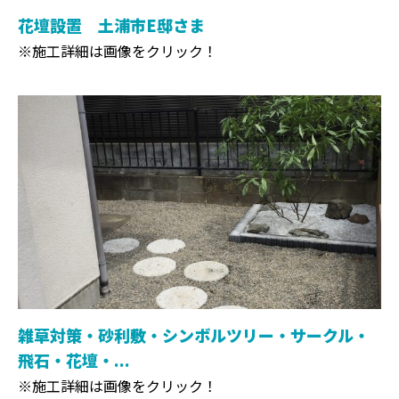
花壇設置 土浦市E邸さま
※施工詳細は画像をクリック！
雑草対策・砂利敷・シンボルツリー・サークル・
飛石・花壇・...
※施工詳細は画像をクリック！