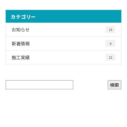
カテゴリー
お知らせ
15
新着情報
6
施工実績
22