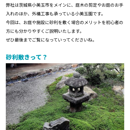
弊社は茨城県小美玉市をメインに、庭木の剪定やお庭のお手
入れのほか、外構工事も承っている小美玉園です。
今回は、お庭や施設に砂利を敷く場合のメリットを初心者の
方にも分かりやすくご説明いたします。
ぜひ最後までご覧になっていってくださいね。
砂利敷きって？