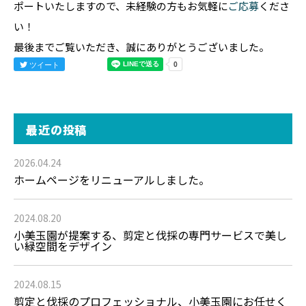
ポートいたしますので、未経験の方もお気軽に
ご応募
くださ
い！
最後までご覧いただき、誠にありがとうございました。
ツイート
最近の投稿
2026.04.24
ホームページをリニューアルしました。
2024.08.20
小美玉園が提案する、剪定と伐採の専門サービスで美し
い緑空間をデザイン
2024.08.15
剪定と伐採のプロフェッショナル、小美玉園にお任せく