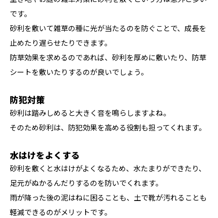
です。
砂利を敷いて雑草の種に光が当たるのを防ぐことで、成長を
止めたり遅らせたりできます。
防草効果を求めるのであれば、砂利を厚めに敷いたり、防草
シートを敷いたりするのが良いでしょう。
防犯対策
砂利は踏みしめると大きく音を鳴らしますよね。
そのため砂利は、防犯効果を高める役割も担ってくれます。
水はけをよくする
砂利を敷くと水はけがよくなるため、水たまりができたり、
足元がぬかるんだりするのを防いでくれます。
雨が降った後の泥はねに困ることも、土で靴が汚れることも
軽減できるのがメリットです。