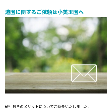
造園に関するご依頼は小美玉園へ
砂利敷きのメリットについてご紹介いたしました。