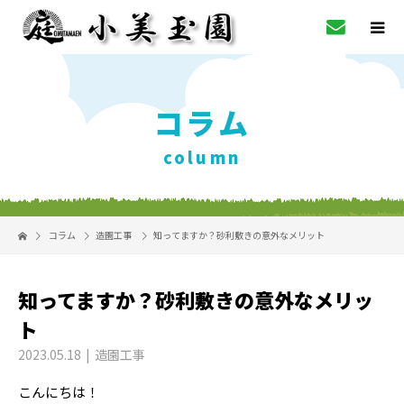
コラム
column
コラム
造園工事
知ってますか？砂利敷きの意外なメリット
知ってますか？砂利敷きの意外なメリッ
ト
2023.05.18
造園工事
こんにちは！