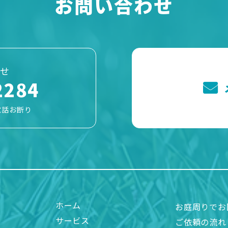
お問い合わせ
せ
2284
電話お断り
ホーム
お庭周りでお
サービス
ご依頼の流れ