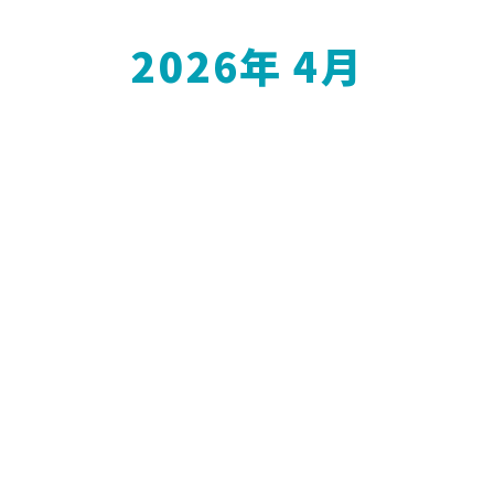
2026年 4月