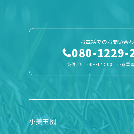
お電話でのお問い合わ
080-1229-
受付／9：00～17：00 ※営業
小美玉園