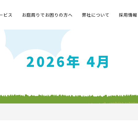
ービス
お庭周りでお困りの方へ
弊社について
採用情報
2026年 4月