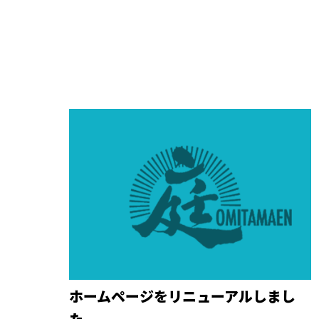
ホームページをリニューアルしまし
た。