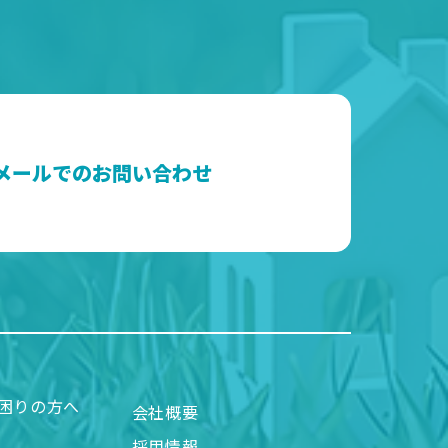
メールでのお問い合わせ
困りの方へ
会社概要
採用情報