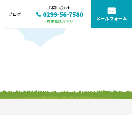
お問い合わせ
0299-56-7580
ブログ
メールフォーム
営業電話お断り