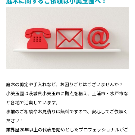
庭木に関するご依頼は小美玉園へ！
庭木の剪定や手入れなど、お困りごとはございませんか？
小美玉園は茨城県小美玉市に拠点を構え、土浦市・水戸市な
ど各地で活動しています。
事前のご相談やお見積りは無料ですので、安心してご依頼く
ださい！
業界歴20年以上の代表を始めとしたプロフェッショナルがご