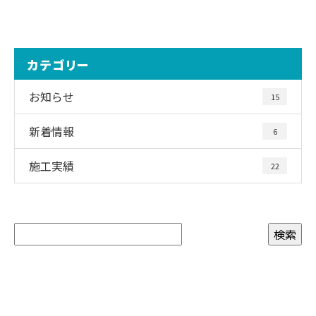
カテゴリー
お知らせ
15
新着情報
6
施工実績
22