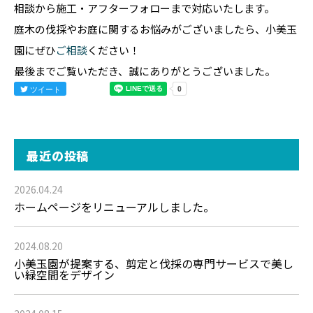
相談から施工・アフターフォローまで対応いたします。
庭木の伐採やお庭に関するお悩みがございましたら、小美玉
園にぜひ
ご相談
ください！
最後までご覧いただき、誠にありがとうございました。
ツイート
最近の投稿
2026.04.24
ホームページをリニューアルしました。
2024.08.20
小美玉園が提案する、剪定と伐採の専門サービスで美し
い緑空間をデザイン