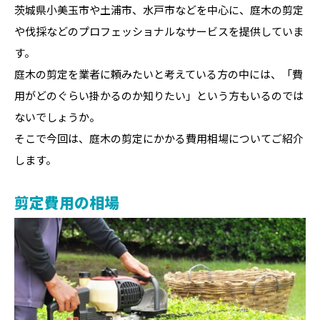
茨城県小美玉市や土浦市、水戸市などを中心に、庭木の剪定
や伐採などのプロフェッショナルなサービスを提供していま
す。
庭木の剪定を業者に頼みたいと考えている方の中には、「費
用がどのぐらい掛かるのか知りたい」という方もいるのでは
ないでしょうか。
そこで今回は、庭木の剪定にかかる費用相場についてご紹介
します。
剪定費用の相場