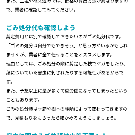
また、生垣や植え込みでは、価格の算出方法が異なりますの
で、業者に確認してみてください。
ごみ処分代も確認しよう
剪定費用とは別で確認しておきたいのがゴミ処分代です。
「ゴミの処分は自分でもできそう」と思う方がいるかもしれ
ませんが、業者に全て任せることをオススメします。
理由としては、ごみ処分の際に剪定した枝でケガをしたり、
葉についていた害虫に刺されたりする可能性があるからで
す。
また、予想以上に量が多くて重労働になってしまったという
こともあります。
ごみの処分費は季節や樹木の種類によって変わってきますの
で、見積もりをもらったら確かめるようにしましょう。