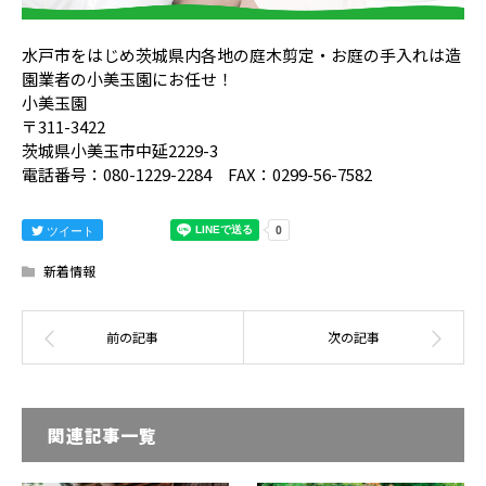
水戸市をはじめ茨城県内各地の庭木剪定・お庭の手入れは造
園業者の小美玉園にお任せ！
小美玉園
〒311-3422
茨城県小美玉市中延2229-3
電話番号：080-1229-2284 FAX：0299-56-7582
ツイート
新着情報
関連記事一覧