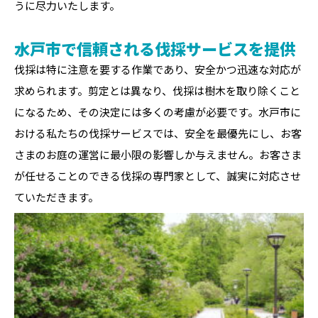
うに尽力いたします。
水戸市で信頼される伐採サービスを提供
伐採は特に注意を要する作業であり、安全かつ迅速な対応が
求められます。剪定とは異なり、伐採は樹木を取り除くこと
になるため、その決定には多くの考慮が必要です。水戸市に
おける私たちの伐採サービスでは、安全を最優先にし、お客
さまのお庭の運営に最小限の影響しか与えません。お客さま
が任せることのできる伐採の専門家として、誠実に対応させ
ていただきます。