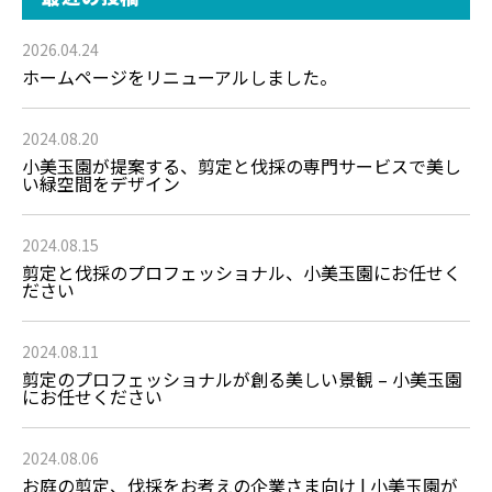
2026.04.24
ホームページをリニューアルしました。
2024.08.20
小美玉園が提案する、剪定と伐採の専門サービスで美し
い緑空間をデザイン
2024.08.15
剪定と伐採のプロフェッショナル、小美玉園にお任せく
ださい
2024.08.11
剪定のプロフェッショナルが創る美しい景観 – 小美玉園
にお任せください
2024.08.06
お庭の剪定、伐採をお考えの企業さま向け | 小美玉園が