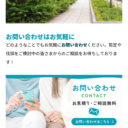
お問い合わせはお気軽に
どのようなことでもお気軽に
お問い合わせ
ください。剪定や
伐採をご検討中の皆さまからのご相談をお待ちしておりま
す！