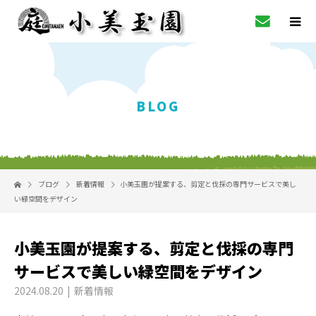
BLOG
ブログ
新着情報
小美玉園が提案する、剪定と伐採の専門サービスで美し
い緑空間をデザイン
小美玉園が提案する、剪定と伐採の専門
サービスで美しい緑空間をデザイン
2024.08.20
新着情報