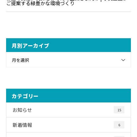
ご提案する緑豊かな環境づくり
月別アーカイブ
月を選択
カテゴリー
お知らせ
15
新着情報
6